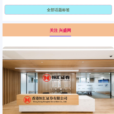
全部话题标签
关注 兴盛网