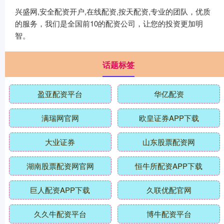
兴盛网,安全配资开户,在线配资,按天配资,专业的团队，优质
的服务，我们是全国前10的配资公司，让您的投资更加明
智。
话题标签
盈亚配资平台
华亿配资
满瑞网官网
欧皇证券APP下载
大业证券
山东股票配资网
湖南股票配资网官网
恒牛所配资APP下载
巨人配资APP下载
久联优配官网
久久牛配资平台
博牛配资平台