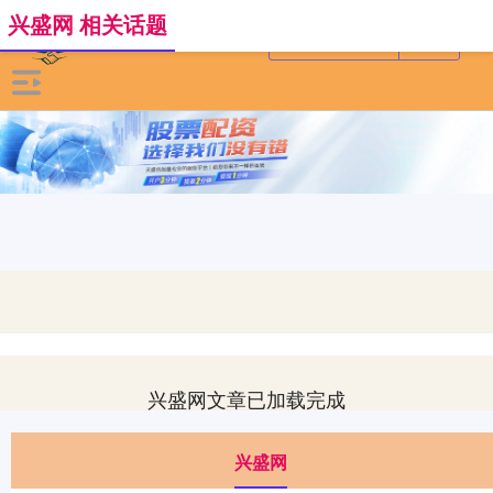
兴盛网 相关话题
兴盛网文章已加载完成
兴盛网